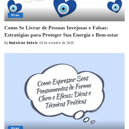
Dicas
Como Se Livrar de Pessoas Invejosas e Falsas:
Estratégias para Proteger Sua Energia e Bem-estar
By
Madeleine Rabelo
28 de outubro de 2025
Posted
by
Dicas