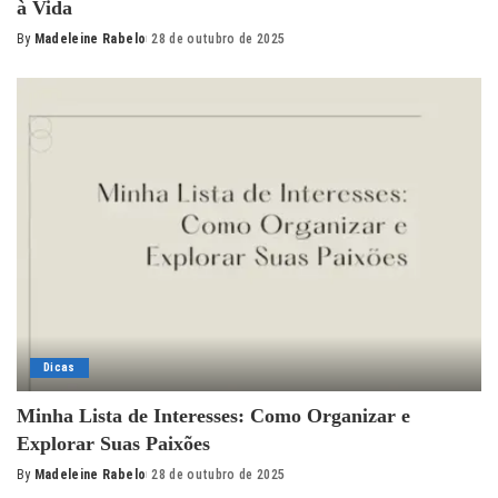
à Vida
By
Madeleine Rabelo
28 de outubro de 2025
Posted
by
Dicas
Minha Lista de Interesses: Como Organizar e
Explorar Suas Paixões
By
Madeleine Rabelo
28 de outubro de 2025
Posted