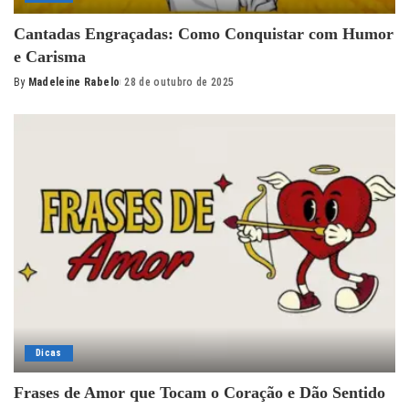
Cantadas Engraçadas: Como Conquistar com Humor
e Carisma
By
Madeleine Rabelo
28 de outubro de 2025
Posted
by
Dicas
Frases de Amor que Tocam o Coração e Dão Sentido