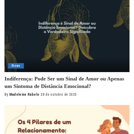
Dicas
Indiferença: Pode Ser um Sinal de Amor ou Apenas
um Sintoma de Distância Emocional?
By
Madeleine Rabelo
28 de outubro de 2025
Posted
by