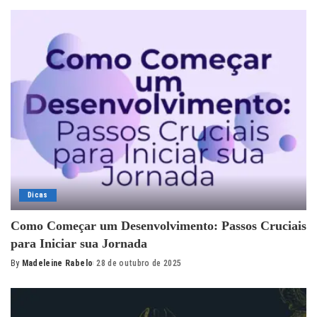
by
Dicas
Como Começar um Desenvolvimento: Passos Cruciais
para Iniciar sua Jornada
By
Madeleine Rabelo
28 de outubro de 2025
Posted
by