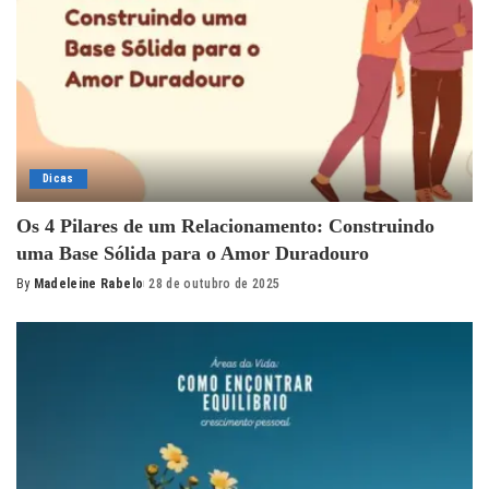
Dicas
Os 4 Pilares de um Relacionamento: Construindo
uma Base Sólida para o Amor Duradouro
By
Madeleine Rabelo
28 de outubro de 2025
Posted
by