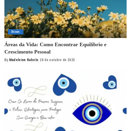
Dicas
Áreas da Vida: Como Encontrar Equilíbrio e
Crescimento Pessoal
By
Madeleine Rabelo
28 de outubro de 2025
Posted
by