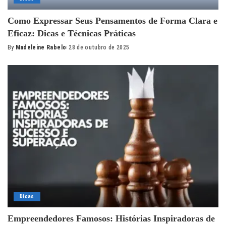
Como Expressar Seus Pensamentos de Forma Clara e
Eficaz: Dicas e Técnicas Práticas
By
Madeleine Rabelo
28 de outubro de 2025
Posted
by
Dicas
Empreendedores Famosos: Histórias Inspiradoras de