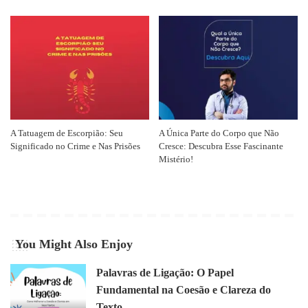
A Tatuagem de Escorpião: Seu
A Única Parte do Corpo que Não
Significado no Crime e Nas Prisões
Cresce: Descubra Esse Fascinante
Mistério!
You Might Also Enjoy
Palavras de Ligação: O Papel
Fundamental na Coesão e Clareza do
Texto