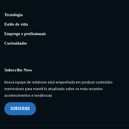
Tecnologia
Estilo de vida
Emprego e profissionais
Curiosidades
Subscribe Now
Nossa equipe de redatores está empenhada em produzir conteúdos
memoráveis para mantê-lo atualizado sobre os mais recentes
acontecimentos e tendências.
SUBSCRIBE