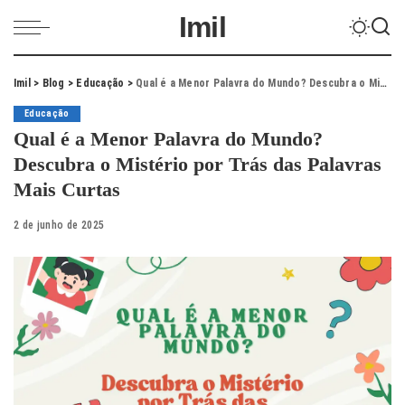
Imil
Imil
>
Blog
>
Educação
>
Qual é a Menor Palavra do Mundo? Descubra o Mistério por Trás das Palavras Mais Curtas
Educação
Qual é a Menor Palavra do Mundo?
Descubra o Mistério por Trás das Palavras
Mais Curtas
2 de junho de 2025