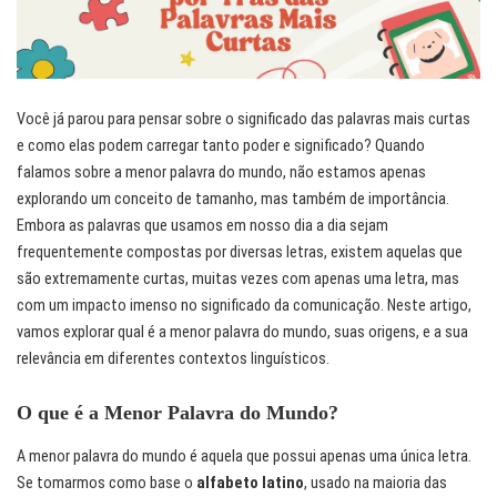
Você já parou para pensar sobre o significado das palavras mais curtas
e como elas podem carregar tanto poder e significado? Quando
falamos sobre a menor palavra do mundo, não estamos apenas
explorando um conceito de tamanho, mas também de importância.
Embora as palavras que usamos em nosso dia a dia sejam
frequentemente compostas por diversas letras, existem aquelas que
são extremamente curtas, muitas vezes com apenas uma letra, mas
com um impacto imenso no significado da comunicação. Neste artigo,
vamos explorar qual é a menor palavra do mundo, suas origens, e a sua
relevância em diferentes contextos linguísticos.
O que é a Menor Palavra do Mundo?
A menor palavra do mundo é aquela que possui apenas uma única letra.
Se tomarmos como base o
alfabeto latino
, usado na maioria das