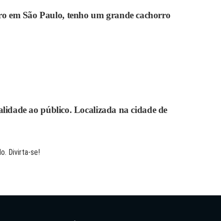
 moro em São Paulo, tenho um grande cachorro
idade ao público. Localizada na cidade de
o. Divirta-se!