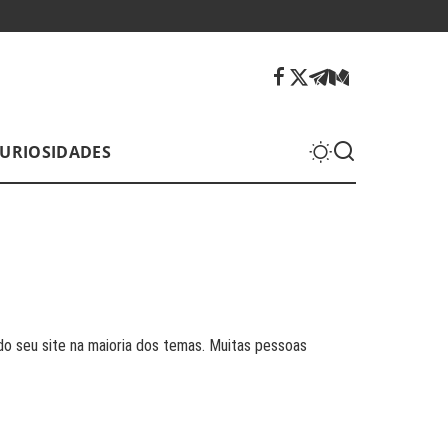
URIOSIDADES
o seu site na maioria dos temas. Muitas pessoas