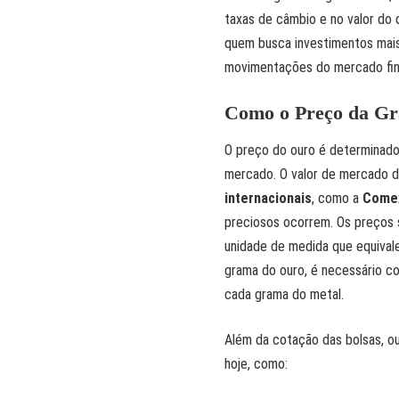
taxas de câmbio e no valor do 
quem busca investimentos mais
movimentações do mercado fin
Como o Preço da Gr
O preço do ouro é determinado 
mercado. O valor de mercado d
internacionais
, como a
Comex
preciosos ocorrem. Os preços
unidade de medida que equival
grama do ouro, é necessário co
cada grama do metal.
Além da cotação das bolsas, ou
hoje, como: