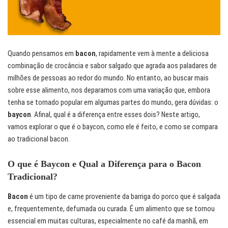
Quando pensamos em
bacon
, rapidamente vem à mente a deliciosa
combinação de crocância e sabor salgado que agrada aos paladares de
milhões de pessoas ao redor do mundo. No entanto, ao buscar mais
sobre esse alimento, nos deparamos com uma variação que, embora
tenha se tornado popular em algumas partes do mundo, gera dúvidas: o
baycon
. Afinal, qual é a diferença entre esses dois? Neste artigo,
vamos explorar o que é o baycon, como ele é feito, e como se compara
ao tradicional bacon.
O que é Baycon e Qual a Diferença para o Bacon
Tradicional?
Bacon
é um tipo de carne proveniente da barriga do porco que é salgada
e, frequentemente, defumada ou curada. É um alimento que se tornou
essencial em muitas culturas, especialmente no café da manhã, em