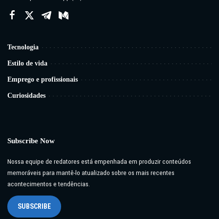
Tecnologia
Estilo de vida
Emprego e profissionais
Curiosidades
Subscribe Now
Nossa equipe de redatores está empenhada em produzir conteúdos
memoráveis para mantê-lo atualizado sobre os mais recentes
acontecimentos e tendências.
SUBSCRIBE