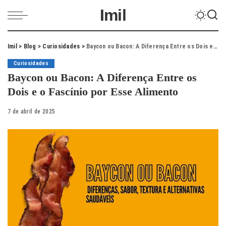
Imil
Imil
>
Blog
>
Curiosidades
>
Baycon ou Bacon: A Diferença Entre os Dois e o Fascínio por Esse Alimento
Curiosidades
Baycon ou Bacon: A Diferença Entre os
Dois e o Fascínio por Esse Alimento
7 de abril de 2025